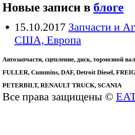
Новые записи в
блоге
15.10.2017
Запчасти и А
США, Европа
Автозапчасти, сцепление, диск, тормозной вал
FULLER, Cummins, DAF, Detroit Diesel, 
PETERBILT, RENAULT TRUCK, SCANIA
Все права защищены ©
EA