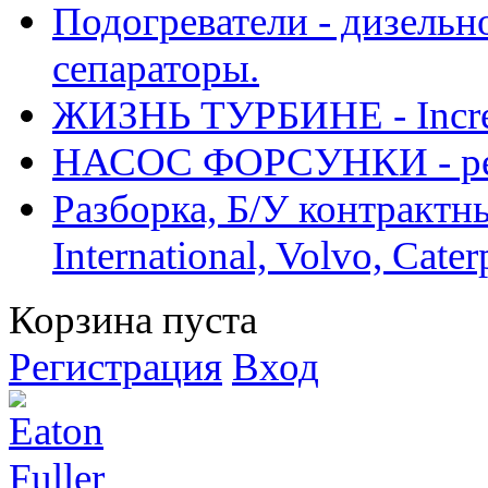
Подогреватели - дизельно
сепараторы.
ЖИЗНЬ ТУРБИНЕ - Increase
НАСОС ФОРСУНКИ - рем
Разборка, Б/У контрактные
International, Volvo, Cate
Корзина пуста
Регистрация
Вход