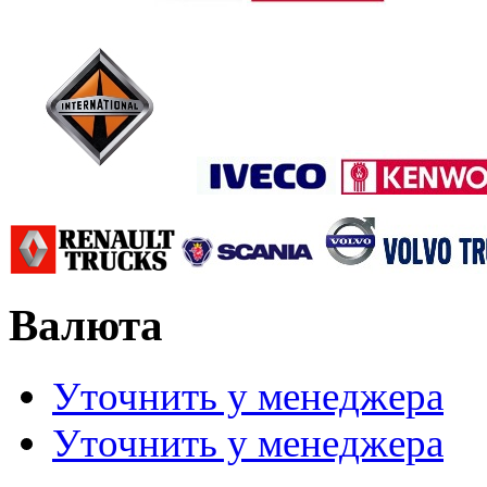
Валюта
Уточнить у менеджера
Уточнить у менеджера