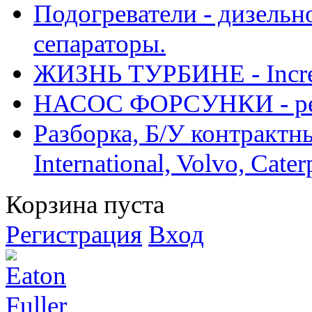
Подогреватели - дизельно
сепараторы.
ЖИЗНЬ ТУРБИНЕ - Increase
НАСОС ФОРСУНКИ - рем
Разборка, Б/У контрактные
International, Volvo, Cate
Корзина пуста
Регистрация
Вход