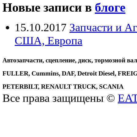
Новые записи в
блоге
15.10.2017
Запчасти и А
США, Европа
Автозапчасти, сцепление, диск, тормозной вал
FULLER, Cummins, DAF, Detroit Diesel, 
PETERBILT, RENAULT TRUCK, SCANIA
Все права защищены ©
EA