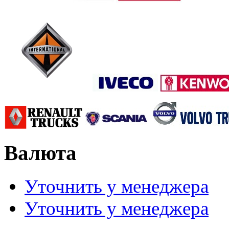
Валюта
Уточнить у менеджера
Уточнить у менеджера