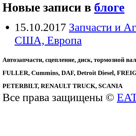
Новые записи в
блоге
15.10.2017
Запчасти и А
США, Европа
Автозапчасти, сцепление, диск, тормозной вал
FULLER, Cummins, DAF, Detroit Diesel, 
PETERBILT, RENAULT TRUCK, SCANIA
Все права защищены ©
EA