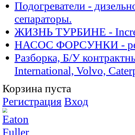
Подогреватели - дизельно
сепараторы.
ЖИЗНЬ ТУРБИНЕ - Increase
НАСОС ФОРСУНКИ - рем
Разборка, Б/У контрактные
International, Volvo, Cate
Корзина пуста
Регистрация
Вход