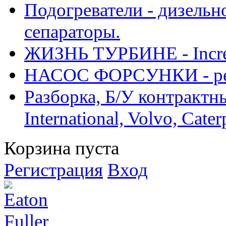
Подогреватели - дизельно
сепараторы.
ЖИЗНЬ ТУРБИНЕ - Increase
НАСОС ФОРСУНКИ - рем
Разборка, Б/У контрактные
International, Volvo, Cate
Корзина пуста
Регистрация
Вход