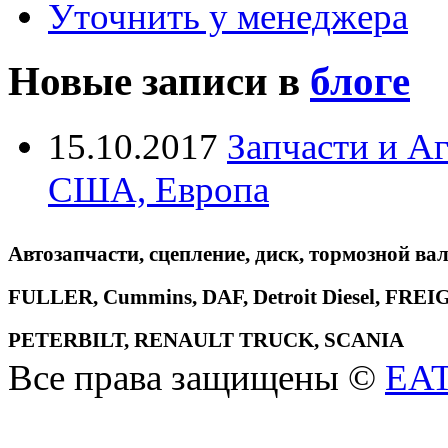
Уточнить у менеджера
Новые записи в
блоге
15.10.2017
Запчасти и А
США, Европа
Автозапчасти, сцепление, диск, тормозной вал
FULLER, Cummins, DAF, Detroit Diesel, 
PETERBILT, RENAULT TRUCK, SCANIA
Все права защищены ©
EA