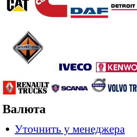
Валюта
Уточнить у менеджера