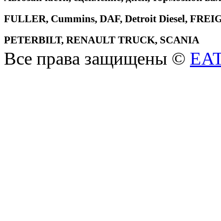
FULLER, Cummins, DAF, Detroit Diesel, 
PETERBILT, RENAULT TRUCK, SCANIA
Все права защищены ©
EA