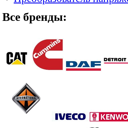
Все бренды: