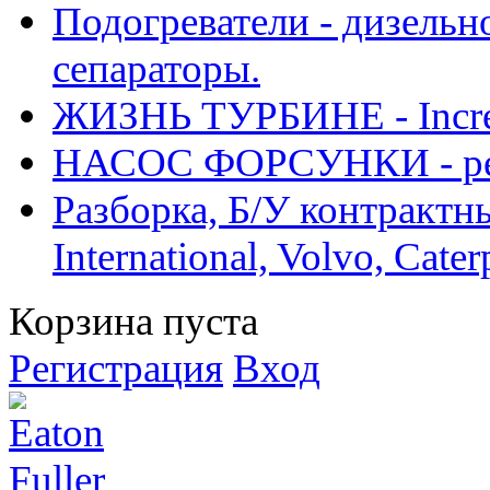
Подогреватели - дизельно
сепараторы.
ЖИЗНЬ ТУРБИНЕ - Increase
НАСОС ФОРСУНКИ - рем
Разборка, Б/У контрактные
International, Volvo, Cate
Корзина пуста
Регистрация
Вход