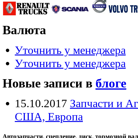
Валюта
Уточнить у менеджера
Уточнить у менеджера
Новые записи в
блоге
15.10.2017
Запчасти и А
США, Европа
Автозапчасти, сцепление, диск, тормозной вал