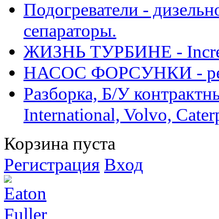
Подогреватели - дизельно
сепараторы.
ЖИЗНЬ ТУРБИНЕ - Increase
НАСОС ФОРСУНКИ - рем
Разборка, Б/У контрактные
International, Volvo, Cate
Корзина пуста
Регистрация
Вход