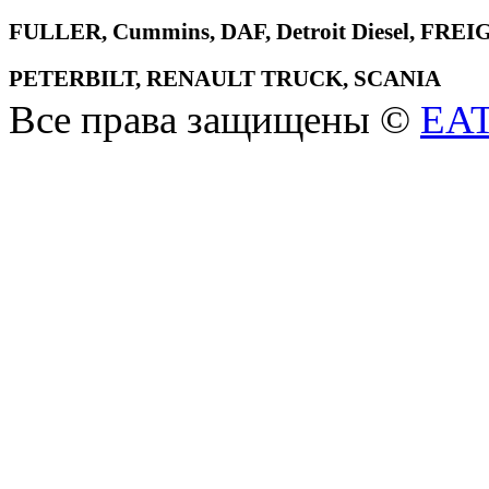
FULLER, Cummins, DAF, Detroit Diesel, 
PETERBILT, RENAULT TRUCK, SCANIA
Все права защищены ©
EA