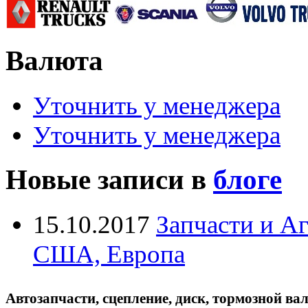
Валюта
Уточнить у менеджера
Уточнить у менеджера
Новые записи в
блоге
15.10.2017
Запчасти и А
США, Европа
Автозапчасти, сцепление, диск, тормозной вал