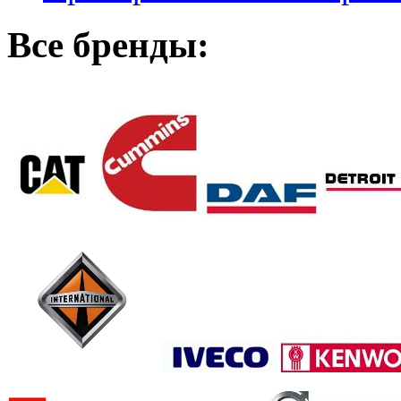
Все бренды: