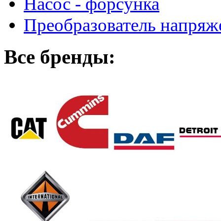
Насос - форсунка
Преобразователь напря
Все бренды: