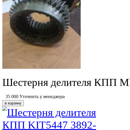
Шестерня делителя КПП 
35 000
Уточнить у менеджера