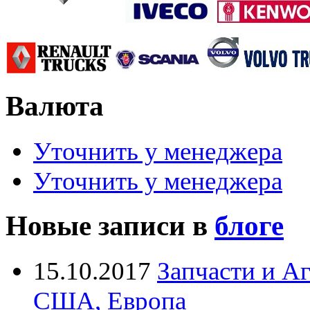
Валюта
Уточнить у менеджера
Уточнить у менеджера
Новые записи в
блоге
15.10.2017
Запчасти и А
США, Европа