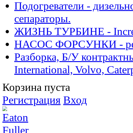
Подогреватели - дизельно
сепараторы.
ЖИЗНЬ ТУРБИНЕ - Increase
НАСОС ФОРСУНКИ - рем
Разборка, Б/У контрактные
International, Volvo, Cate
Корзина пуста
Регистрация
Вход