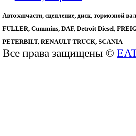
Автозапчасти, сцепление, диск, тормозной вал
FULLER, Cummins, DAF, Detroit Diesel, 
PETERBILT, RENAULT TRUCK, SCANIA
Все права защищены ©
EA