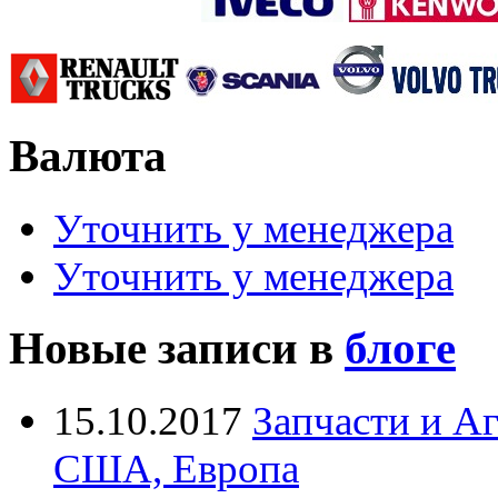
Валюта
Уточнить у менеджера
Уточнить у менеджера
Новые записи в
блоге
15.10.2017
Запчасти и А
США, Европа