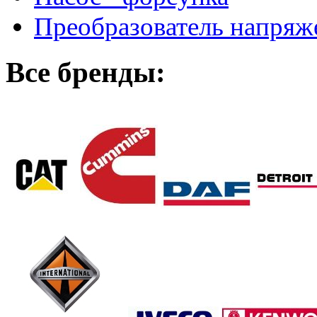
Преобразователь напря
Все бренды: