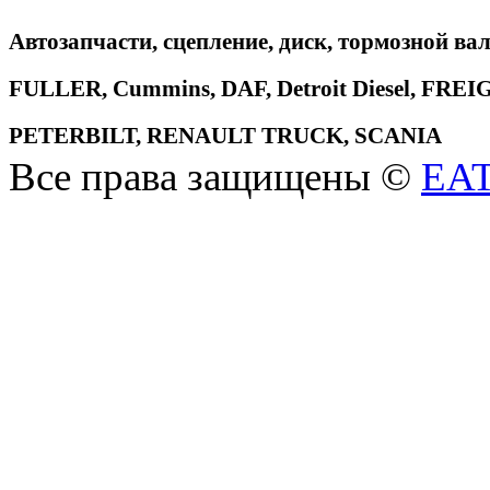
Автозапчасти, сцепление, диск, тормозной вал
FULLER, Cummins, DAF, Detroit Diesel, 
PETERBILT, RENAULT TRUCK, SCANIA
Все права защищены ©
EA