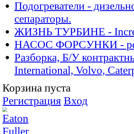
Подогреватели - дизельно
сепараторы.
ЖИЗНЬ ТУРБИНЕ - Increase
НАСОС ФОРСУНКИ - рем
Разборка, Б/У контрактные
International, Volvo, Cate
Корзина пуста
Регистрация
Вход