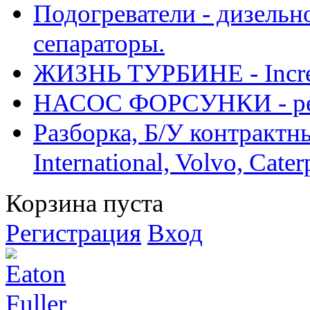
Подогреватели - дизельно
сепараторы.
ЖИЗНЬ ТУРБИНЕ - Increase
НАСОС ФОРСУНКИ - рем
Разборка, Б/У контрактные
International, Volvo, Cate
Корзина пуста
Регистрация
Вход