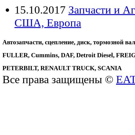
15.10.2017
Запчасти и А
США, Европа
Автозапчасти, сцепление, диск, тормозной вал
FULLER, Cummins, DAF, Detroit Diesel, 
PETERBILT, RENAULT TRUCK, SCANIA
Все права защищены ©
EA