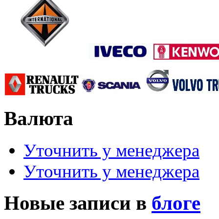
Валюта
Уточнить у менеджера
Уточнить у менеджера
Новые записи в
блоге