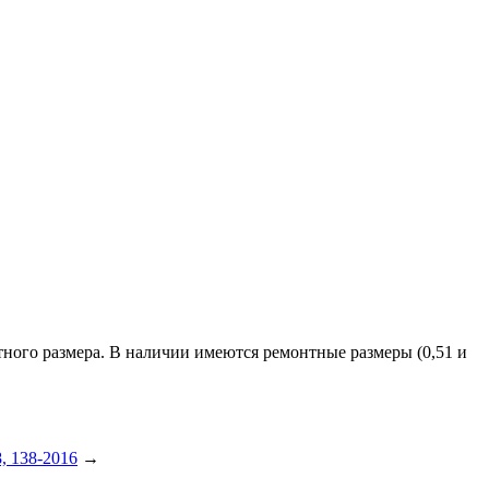
тного размера. В наличии имеются ремонтные размеры (0,51 и
, 138-2016
→