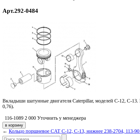
Арт.292-0484
Вкладыши шатунные двигателя Caterpillar, моделей C-12, C-13
0,76).
116-1089
2 000
Уточнить у менеджера
←
Кольцо поршневое CAT C-12, C-13, нижнее 238-2704, 113-90