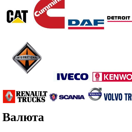
Валюта