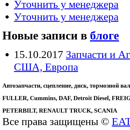
Уточнить у менеджера
Уточнить у менеджера
Новые записи в
блоге
15.10.2017
Запчасти и А
США, Европа
Автозапчасти, сцепление, диск, тормозной вал
FULLER, Cummins, DAF, Detroit Diesel, 
PETERBILT, RENAULT TRUCK, SCANIA
Все права защищены ©
EA