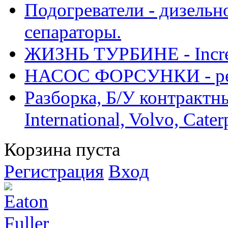
Подогреватели - дизельно
сепараторы.
ЖИЗНЬ ТУРБИНЕ - Increase
НАСОС ФОРСУНКИ - рем
Разборка, Б/У контрактные
International, Volvo, Cate
Корзина пуста
Регистрация
Вход