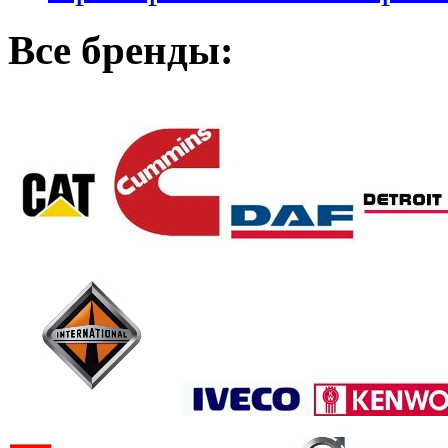
Все бренды: