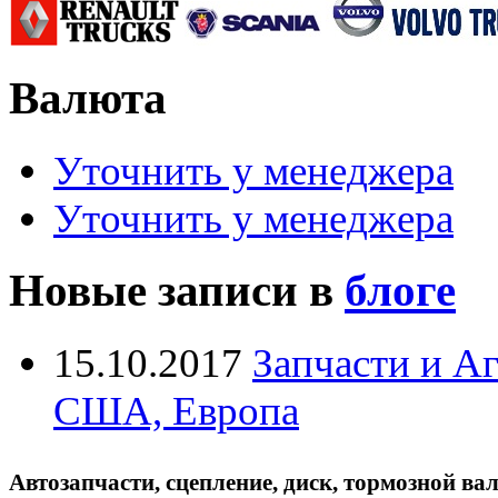
Валюта
Уточнить у менеджера
Уточнить у менеджера
Новые записи в
блоге
15.10.2017
Запчасти и А
США, Европа
Автозапчасти, сцепление, диск, тормозной вал