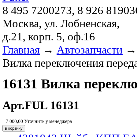
8 495 7200273, 8 926 81903
Москва, ул. Лобненская,
д.21, корп. 5, оф.16
Главная
→
Автозапчасти
Вилка переключения переда
16131 Вилка переклю
Арт.FUL 16131
7 000,00
Уточнить у менеджера