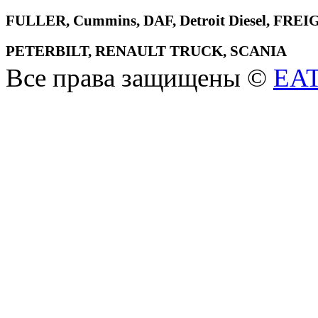
FULLER, Cummins, DAF, Detroit Diesel, 
PETERBILT, RENAULT TRUCK, SCANIA
Все права защищены ©
EA