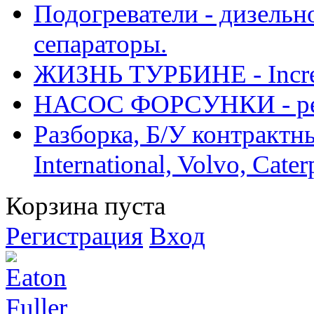
Подогреватели - дизельно
сепараторы.
ЖИЗНЬ ТУРБИНЕ - Increase
НАСОС ФОРСУНКИ - рем
Разборка, Б/У контрактные
International, Volvo, Cate
Корзина пуста
Регистрация
Вход