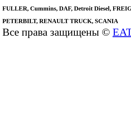
FULLER, Cummins, DAF, Detroit Diesel, 
PETERBILT, RENAULT TRUCK, SCANIA
Все права защищены ©
EA