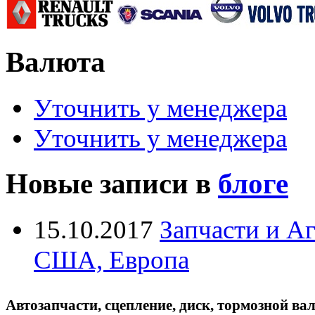
Валюта
Уточнить у менеджера
Уточнить у менеджера
Новые записи в
блоге
15.10.2017
Запчасти и А
США, Европа
Автозапчасти, сцепление, диск, тормозной вал