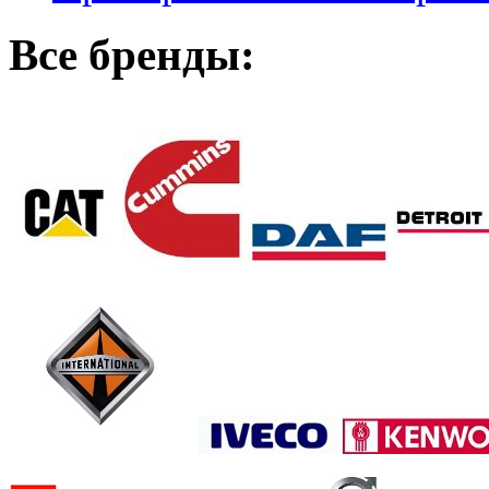
Все бренды: