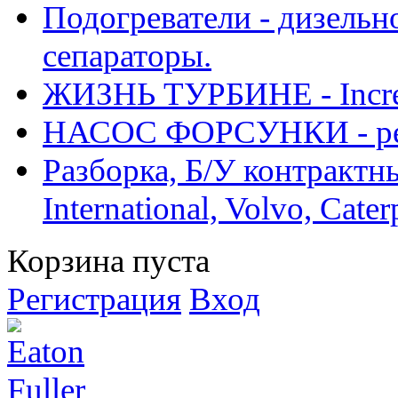
Подогреватели - дизельно
сепараторы.
ЖИЗНЬ ТУРБИНЕ - Increase
НАСОС ФОРСУНКИ - рем
Разборка, Б/У контрактные
International, Volvo, Cate
Корзина пуста
Регистрация
Вход