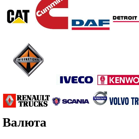
Валюта