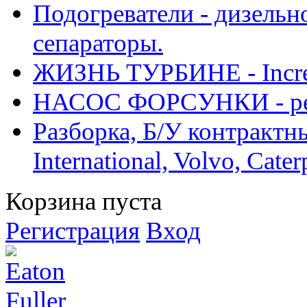
Подогреватели - дизельно
сепараторы.
ЖИЗНЬ ТУРБИНЕ - Increase
НАСОС ФОРСУНКИ - рем
Разборка, Б/У контрактные
International, Volvo, Cate
Корзина пуста
Регистрация
Вход