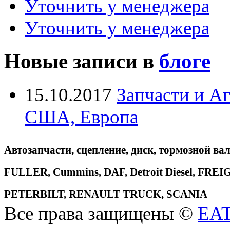
Уточнить у менеджера
Уточнить у менеджера
Новые записи в
блоге
15.10.2017
Запчасти и А
США, Европа
Автозапчасти, сцепление, диск, тормозной вал
FULLER, Cummins, DAF, Detroit Diesel, 
PETERBILT, RENAULT TRUCK, SCANIA
Все права защищены ©
EA