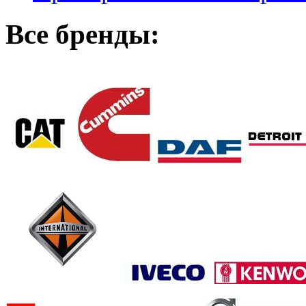
Все бренды: