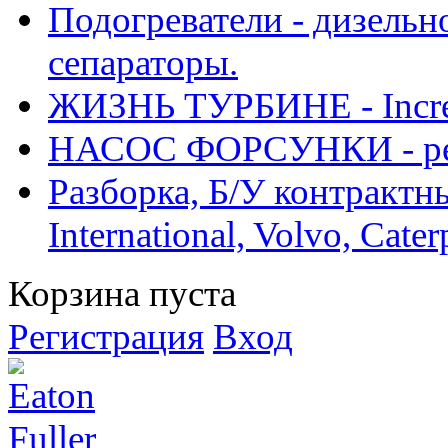
Подогреватели - дизельно
сепараторы.
ЖИЗНЬ ТУРБИНЕ - Increase
НАСОС ФОРСУНКИ - рем
Разборка, Б/У контрактные
International, Volvo, Cate
Корзина пуста
Регистрация
Вход