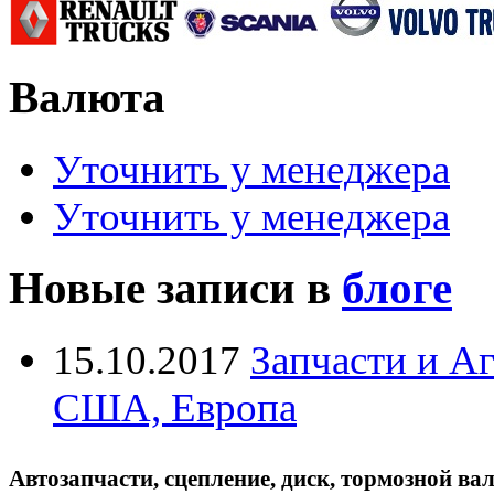
Валюта
Уточнить у менеджера
Уточнить у менеджера
Новые записи в
блоге
15.10.2017
Запчасти и А
США, Европа
Автозапчасти, сцепление, диск, тормозной вал