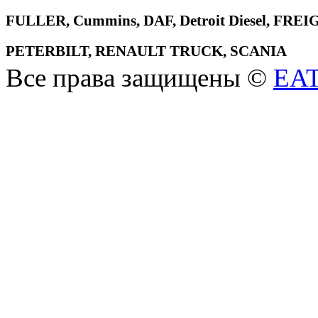
FULLER, Cummins, DAF, Detroit Diesel, 
PETERBILT, RENAULT TRUCK, SCANIA
Все права защищены ©
EA