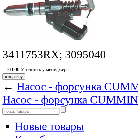
3411753RX; 3095040
10 000
Уточнить у менеджера
←
Насос - форсунка CUMM
Насос - форсунка CUMMIN
Новые товары