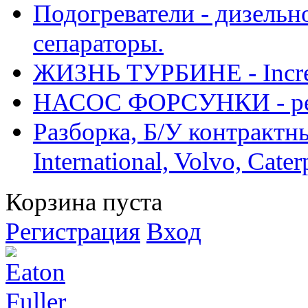
Подогреватели - дизельно
сепараторы.
ЖИЗНЬ ТУРБИНЕ - Increase
НАСОС ФОРСУНКИ - рем
Разборка, Б/У контрактные
International, Volvo, Cate
Корзина пуста
Регистрация
Вход