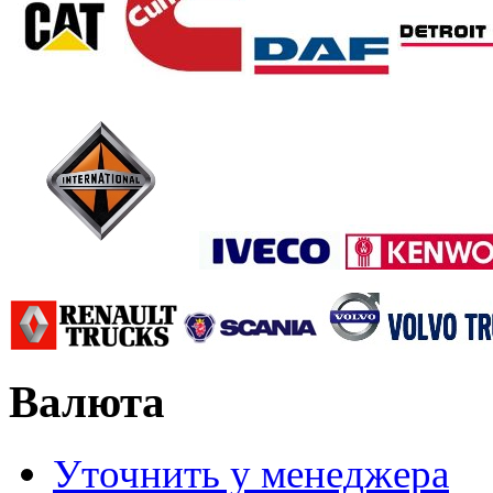
Валюта
Уточнить у менеджера