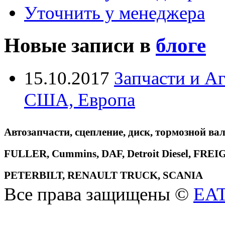
Уточнить у менеджера
Новые записи в
блоге
15.10.2017
Запчасти и А
США, Европа
Автозапчасти, сцепление, диск, тормозной вал
FULLER, Cummins, DAF, Detroit Diesel, 
PETERBILT, RENAULT TRUCK, SCANIA
Все права защищены ©
EA