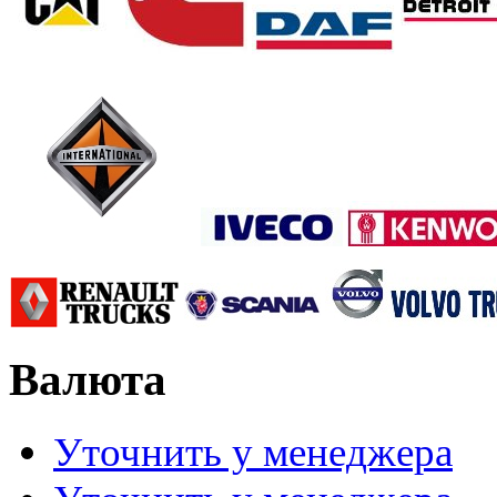
Валюта
Уточнить у менеджера