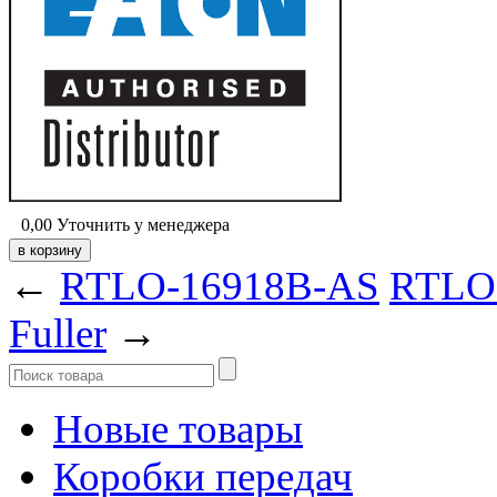
0,00
Уточнить у менеджера
←
RTLO-16918B-AS
RTLO-
Fuller
→
Новые товары
Коробки передач