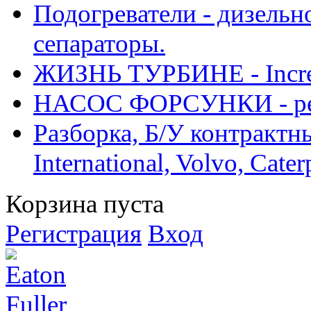
Подогреватели - дизельно
сепараторы.
ЖИЗНЬ ТУРБИНЕ - Increase
НАСОС ФОРСУНКИ - рем
Разборка, Б/У контрактные
International, Volvo, Cate
Корзина пуста
Регистрация
Вход