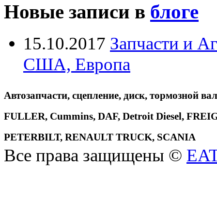
Новые записи в
блоге
15.10.2017
Запчасти и А
США, Европа
Автозапчасти, сцепление, диск, тормозной вал
FULLER, Cummins, DAF, Detroit Diesel, 
PETERBILT, RENAULT TRUCK, SCANIA
Все права защищены ©
EA