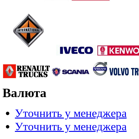
Валюта
Уточнить у менеджера
Уточнить у менеджера