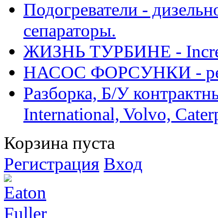
Подогреватели - дизельно
сепараторы.
ЖИЗНЬ ТУРБИНЕ - Increase
НАСОС ФОРСУНКИ - рем
Разборка, Б/У контрактные
International, Volvo, Cate
Корзина пуста
Регистрация
Вход