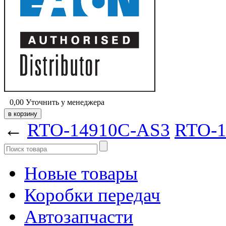
0,00
Уточнить у менеджера
←
RTO-14910C-AS3
RTO-
Новые товары
Коробки передач
Автозапчасти