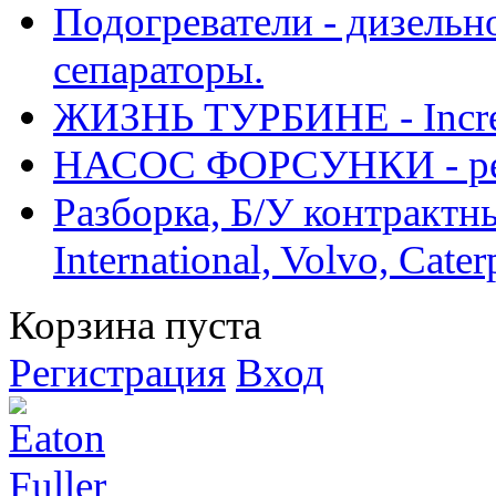
Подогреватели - дизельно
сепараторы.
ЖИЗНЬ ТУРБИНЕ - Increase
НАСОС ФОРСУНКИ - рем
Разборка, Б/У контрактные
International, Volvo, Cate
Корзина пуста
Регистрация
Вход