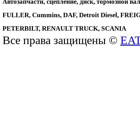
Автозапчасти, сцепление, диск, тормозной вал
FULLER, Cummins, DAF, Detroit Diesel, 
PETERBILT, RENAULT TRUCK, SCANIA
Все права защищены ©
EA