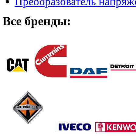
Преобразователь напря
Все бренды: