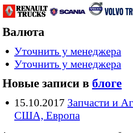
Валюта
Уточнить у менеджера
Уточнить у менеджера
Новые записи в
блоге
15.10.2017
Запчасти и А
США, Европа