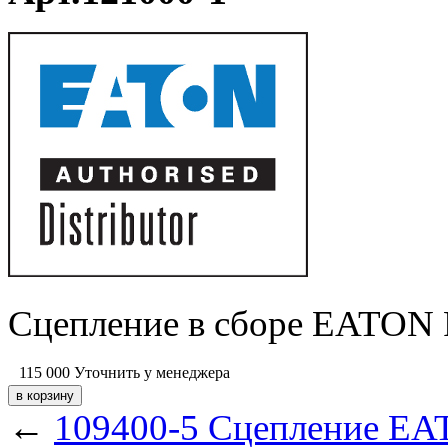
Сцепление в сборе EATON F
115 000
Уточнить у менеджера
←
109400-5 Сцепление EAT