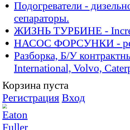
Подогреватели - дизельно
сепараторы.
ЖИЗНЬ ТУРБИНЕ - Increase
НАСОС ФОРСУНКИ - рем
Разборка, Б/У контрактные
International, Volvo, Cate
Корзина пуста
Регистрация
Вход