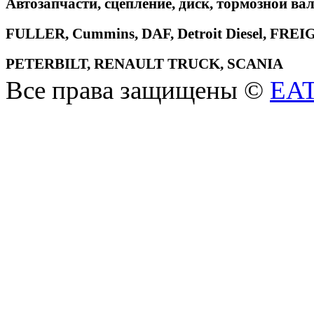
Автозапчасти, сцепление, диск, тормозной вал
FULLER, Cummins, DAF, Detroit Diesel, 
PETERBILT, RENAULT TRUCK, SCANIA
Все права защищены ©
EA