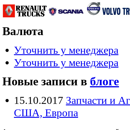
Валюта
Уточнить у менеджера
Уточнить у менеджера
Новые записи в
блоге
15.10.2017
Запчасти и А
США, Европа