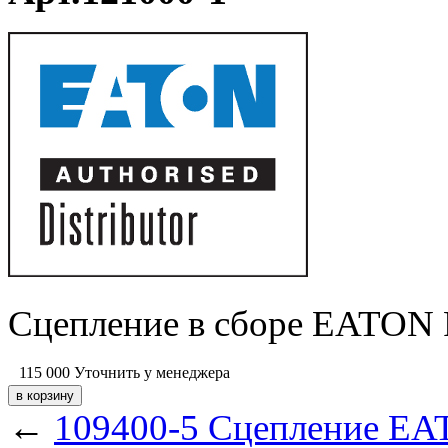
Сцепление в сборе EATON F
115 000
Уточнить у менеджера
←
109400-5 Сцепление EAT