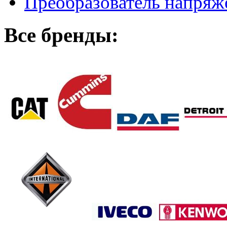
Преобразователь напря
Все бренды: