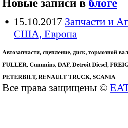
Новые записи в
блоге
15.10.2017
Запчасти и А
США, Европа
Автозапчасти, сцепление, диск, тормозной вал
FULLER, Cummins, DAF, Detroit Diesel, 
PETERBILT, RENAULT TRUCK, SCANIA
Все права защищены ©
EA