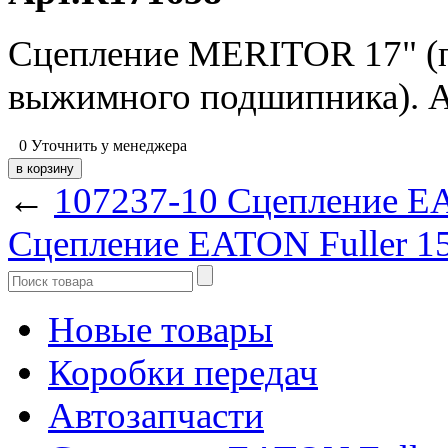
Сцепление MERITOR 17" (по
выжимного подшипника). А
0
Уточнить у менеджера
←
107237-10 Сцепление EA
Сцепление EATON Fuller 15
Новые товары
Коробки передач
Автозапчасти