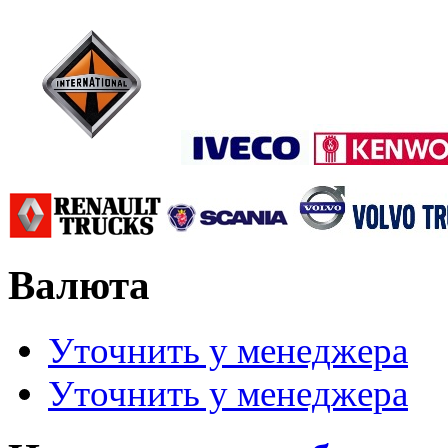
Валюта
Уточнить у менеджера
Уточнить у менеджера