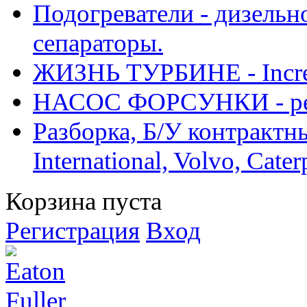
Подогреватели - дизельно
сепараторы.
ЖИЗНЬ ТУРБИНЕ - Increase
НАСОС ФОРСУНКИ - рем
Разборка, Б/У контрактные
International, Volvo, Cate
Корзина пуста
Регистрация
Вход