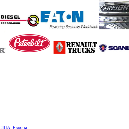
в США, Европа