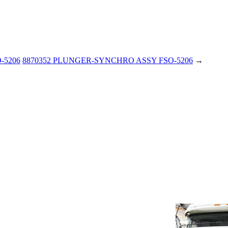
-5206
8870352 PLUNGER-SYNCHRO ASSY FSO-5206
→