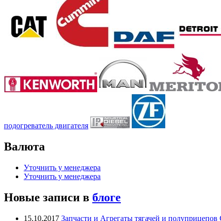
подогреватель двигателя
Валюта
Уточнить у менеджера
Уточнить у менеджера
Новые записи в
блоге
15.10.2017
Запчасти и Агрегаты тягачей и полуприцепо