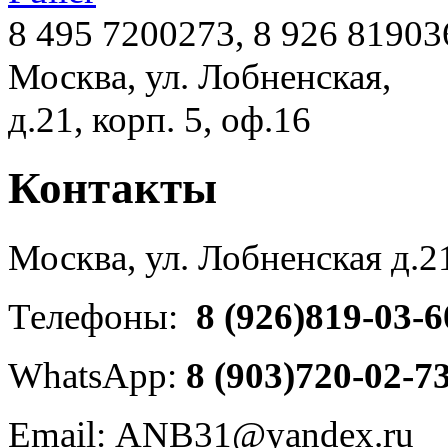
8 495 7200273, 8 926 81903
Москва, ул. Лобненская,
д.21, корп. 5, оф.16
Контакты
Москва, ул. Лобненская д.21
Телефоны:
8 (926)819-03-6
WhatsApp:
8 (903)720-02-7
Email:
ANB31@yandex.ru