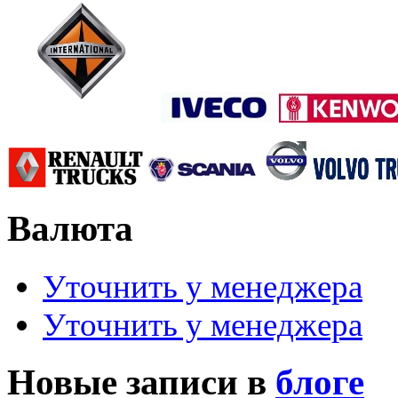
Валюта
Уточнить у менеджера
Уточнить у менеджера
Новые записи в
блоге