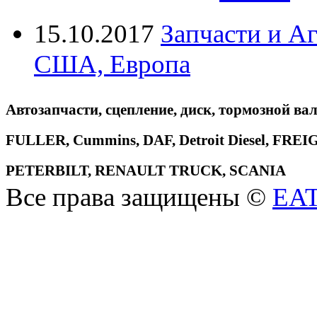
15.10.2017
Запчасти и А
США, Европа
Автозапчасти, сцепление, диск, тормозной вал
FULLER, Cummins, DAF, Detroit Diesel, 
PETERBILT, RENAULT TRUCK, SCANIA
Все права защищены ©
EA