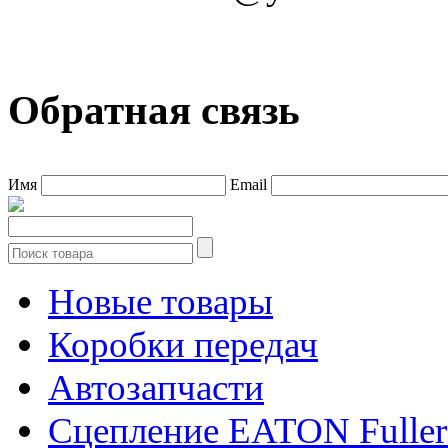
Обратная связь
Имя
Email
Новые товары
Коробки передач
Автозапчасти
Сцепление EATON Fuller