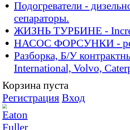
Подогреватели - дизельно
сепараторы.
ЖИЗНЬ ТУРБИНЕ - Increase
НАСОС ФОРСУНКИ - рем
Разборка, Б/У контрактные
International, Volvo, Cate
Корзина пуста
Регистрация
Вход