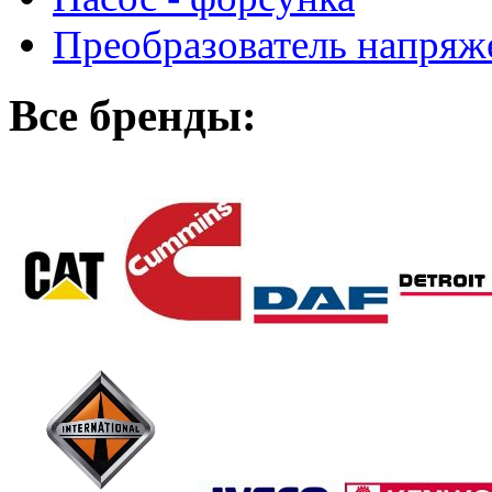
Преобразователь напря
Все бренды: