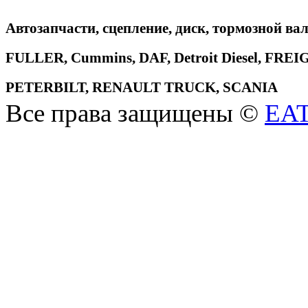
Автозапчасти, сцепление, диск, тормозной вал
FULLER, Cummins, DAF, Detroit Diesel, 
PETERBILT, RENAULT TRUCK, SCANIA
Все права защищены ©
EA