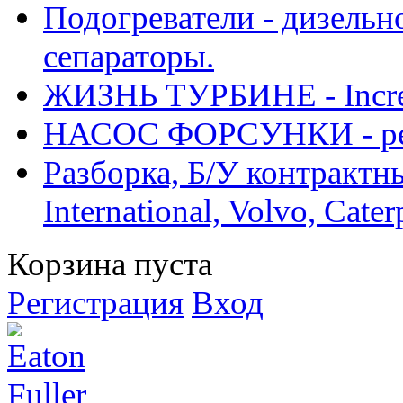
Подогреватели - дизельно
сепараторы.
ЖИЗНЬ ТУРБИНЕ - Increase
НАСОС ФОРСУНКИ - рем
Разборка, Б/У контрактные
International, Volvo, Cate
Корзина пуста
Регистрация
Вход