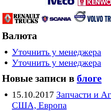
Валюта
Уточнить у менеджера
Уточнить у менеджера
Новые записи в
блоге
15.10.2017
Запчасти и А
США, Европа